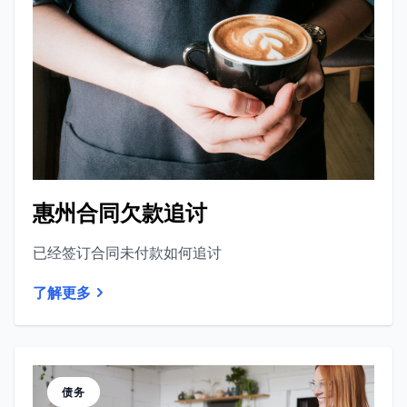
惠州合同欠款追讨
已经签订合同未付款如何追讨
了解更多
债务