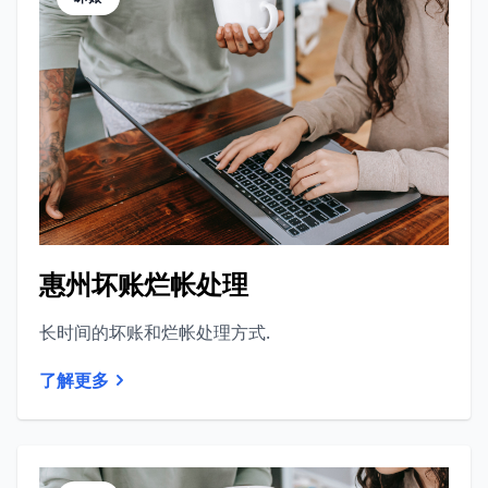
惠州坏账烂帐处理
长时间的坏账和烂帐处理方式.
了解更多