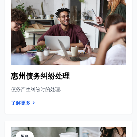
惠州债务纠纷处理
债务产生纠纷时的处理.
了解更多
坏账