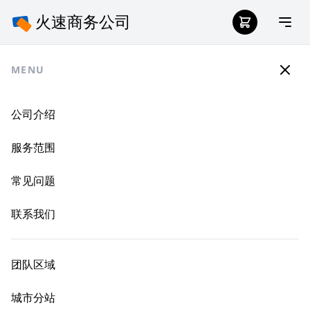
MENU
公司介绍
服务范围
常见问题
联系我们
团队区域
城市分站