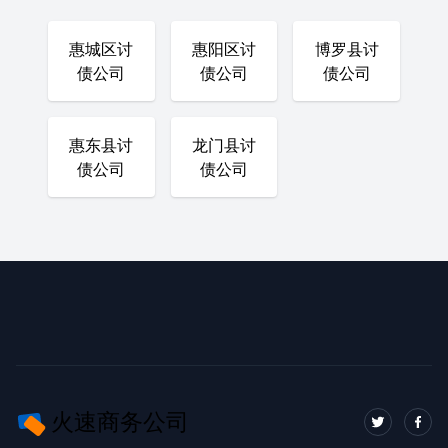
惠城区讨
惠阳区讨
博罗县讨
债公司
债公司
债公司
惠东县讨
龙门县讨
债公司
债公司