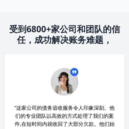
受到6800+家公司和团队的信
任，成功解决账务难题，
“这家公司的债务追收服务令人印象深刻。他
们的专业团队以高效的方式处理了我们的案
件,在短时间内就收回了大部分欠款。他们始