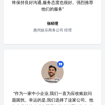
终保持良好沟通,服务态度也很好。强烈推荐
他们的服务”
张经理
惠州娱乐商务公司 经理
“作为一家中小企业,我们一直为应收账款问
题困扰。幸运的是,我们选择了这家公司。他