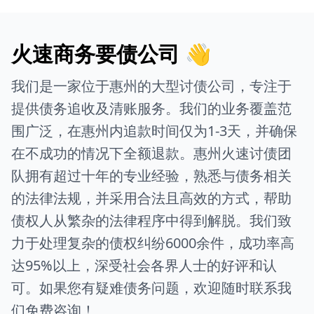
火速商务要债公司 👋
我们是一家位于惠州的大型讨债公司，专注于
提供债务追收及清账服务。我们的业务覆盖范
围广泛，在惠州内追款时间仅为1-3天，并确保
在不成功的情况下全额退款。惠州火速讨债团
队拥有超过十年的专业经验，熟悉与债务相关
的法律法规，并采用合法且高效的方式，帮助
债权人从繁杂的法律程序中得到解脱。我们致
力于处理复杂的债权纠纷6000余件，成功率高
达95%以上，深受社会各界人士的好评和认
可。如果您有疑难债务问题，欢迎随时联系我
们免费咨询！