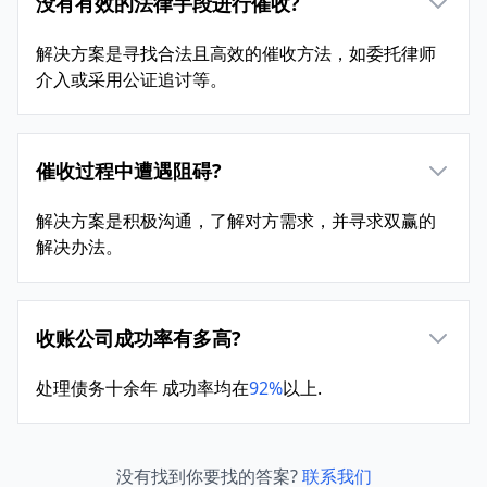
没有有效的法律手段进行催收?
解决方案是寻找合法且高效的催收方法，如委托律师
介入或采用公证追讨等。
催收过程中遭遇阻碍?
解决方案是积极沟通，了解对方需求，并寻求双赢的
解决办法。
收账公司成功率有多高?
处理债务十余年 成功率均在
92%
以上.
没有找到你要找的答案?
联系我们