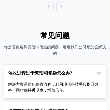
常见问题
你是否也遇到要债讨债难的问题，看看我们公司是怎么解决
的
催收过程过于繁琐和复杂怎么办?
解决方案是简化催收流程，利用现代科技手段提升效
率，同时保持透明度，增加信任。