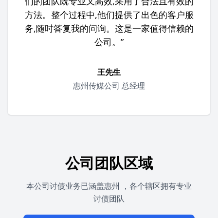
们的团队既专业又高效,采用了合法且有效的
方法。整个过程中,他们提供了出色的客户服
务,随时答复我的问询。这是一家值得信赖的
公司。”
王先生
惠州传媒公司 总经理
公司团队区域
本公司讨债业务已涵盖惠州 ，各个辖区拥有专业
讨债团队