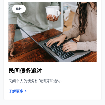
追讨
民间债务追讨
民间个人的债务如何清算和追讨.
了解更多