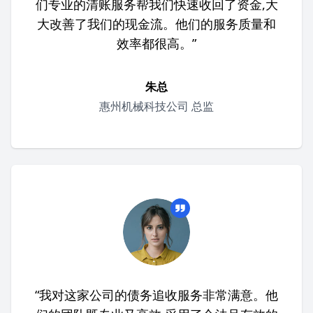
们专业的清账服务帮我们快速收回了资金,大
大改善了我们的现金流。他们的服务质量和
效率都很高。”
朱总
惠州机械科技公司 总监
“我对这家公司的债务追收服务非常满意。他